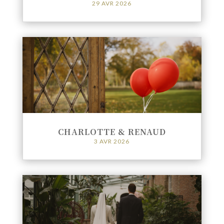
29 AVR 2026
CHARLOTTE & RENAUD
3 AVR 2026