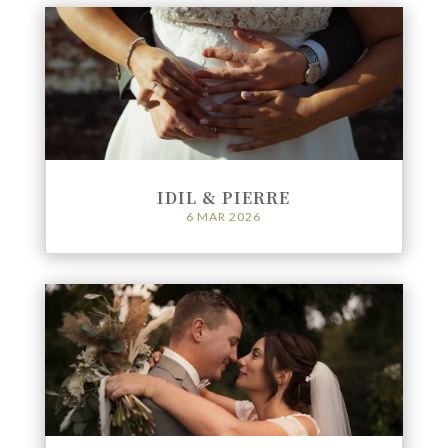
IDIL & PIERRE
6 MAR 2026