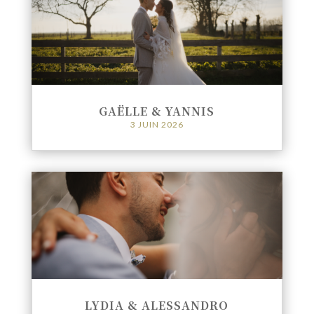
GAËLLE & YANNIS
3 JUIN 2026
LYDIA & ALESSANDRO