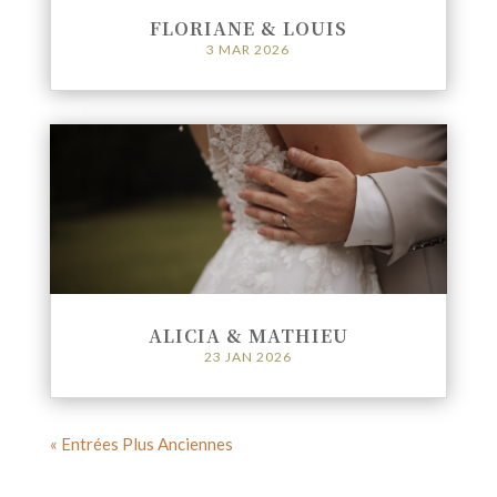
FLORIANE & LOUIS
3 MAR 2026
ALICIA & MATHIEU
23 JAN 2026
« Entrées Plus Anciennes