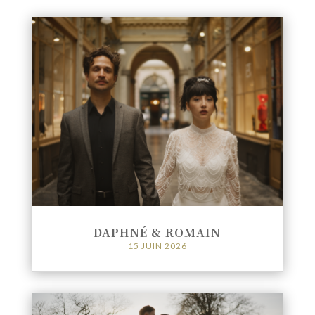
DAPHNÉ & ROMAIN
15 JUIN 2026