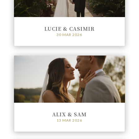
LUCIE & CASIMIR
30 MAR 2026
ALIX & SAM
13 MAR 2026